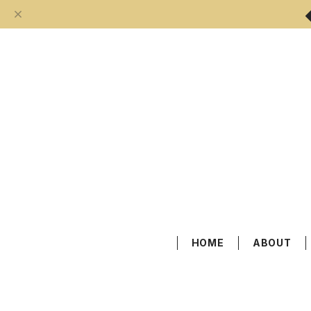
HOME
ABOUT