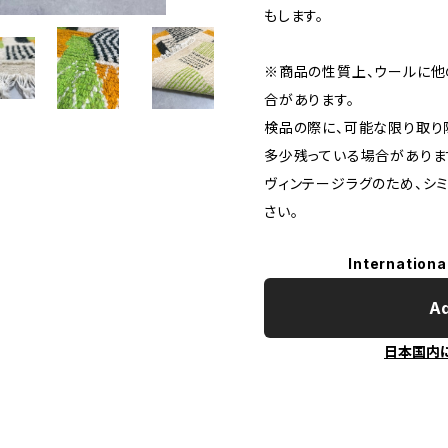
もします。
※商品の性質上、ウールに他
合があります。
検品の際に、可能な限り取り
多少残っている場合がありま
ヴィンテージラグのため、シ
さい。
Internationa
Ad
日本国内