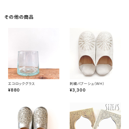
その他の商品
エコロックグラス
刺繍バブーシュ（WH）
¥880
¥3,300