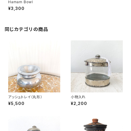
Hamam Bowl
¥3,300
同じカテゴリの商品
アッシュトレイ（丸形）
小物入れ
¥5,500
¥2,200