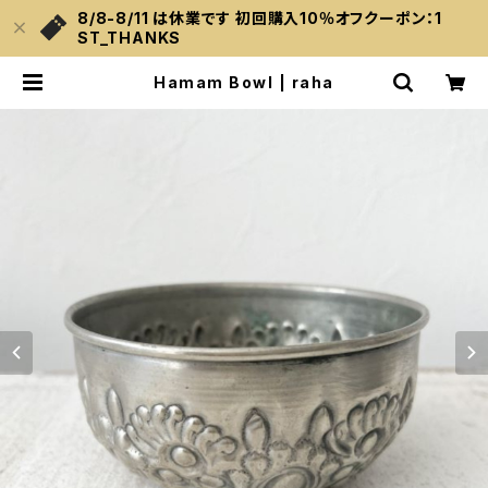
8/8-8/11 は休業です 初回購入10％オフクーポン：1
ST_THANKS
Hamam Bowl | raha