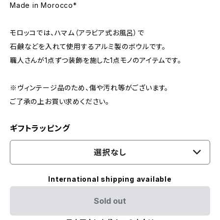
Made in Morocco*
モロッコでは、ハマム（アラビア式お風呂）で
石鹸などを入れて使用するアルミ製のボウルです。
職人さんが1点ずつ装飾を施した1点モノのアイテムです。
※ヴィンテージ品のため、傷や汚れ等がございます。
ご了承の上お買い求めください。
ギフトラッピング
選択なし
International shipping available
Sold out