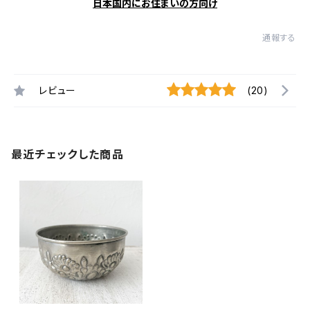
日本国内にお住まいの方向け
通報する
レビュー
(20)
最近チェックした商品