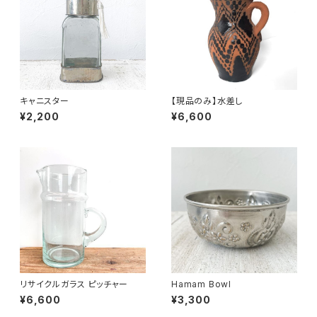
キャニスター
【現品のみ】水差し
¥2,200
¥6,600
リサイクルガラス ピッチャー
Hamam Bowl
¥6,600
¥3,300