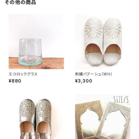
その他の商品
エコロックグラス
刺繍バブーシュ（WH）
¥880
¥3,300