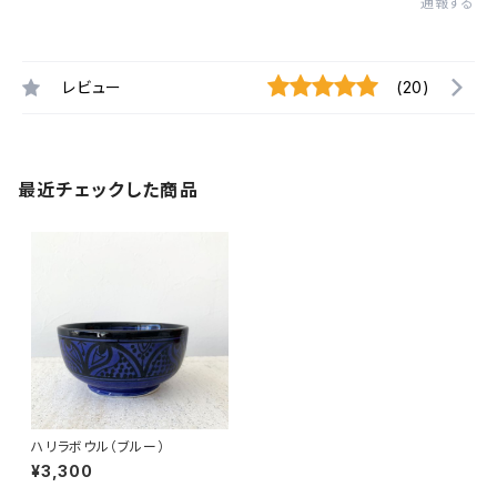
通報する
レビュー
(20)
最近チェックした商品
ハリラボウル（ブルー）
¥3,300