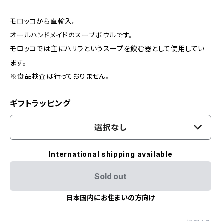
モロッコから直輸入。
オールハンドメイドのスープボウルです。
モロッコでは主にハリラというスープを飲む器として使用してい
ます。
※食品検査は行っておりません。
ギフトラッピング
選択なし
International shipping available
Sold out
日本国内にお住まいの方向け