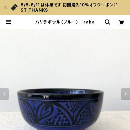
8/8-8/11 は休業です 初回購入10％オフクーポン：1
ST_THANKS
ハリラボウル（ブルー） | raha