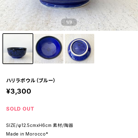
1
/3
ハリラボウル（ブルー）
¥3,300
SOLD OUT
SIZE/φ12.5cmxH6cm 素材/陶器
Made in Morocco*