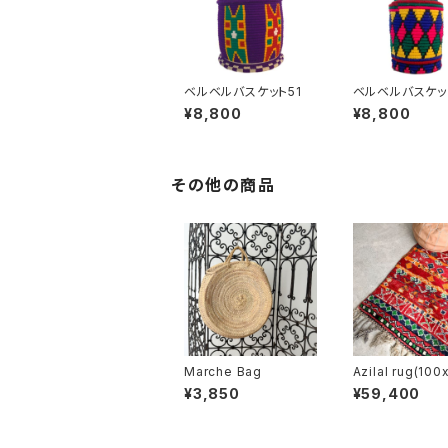
ベルベルバスケット51
ベルベルバスケッ
¥8,800
¥8,800
その他の商品
Marche Bag
Azilal rug(100
¥3,850
¥59,400