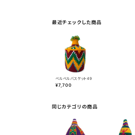
最近チェックした商品
ベルベルバスケット49
¥7,700
同じカテゴリの商品