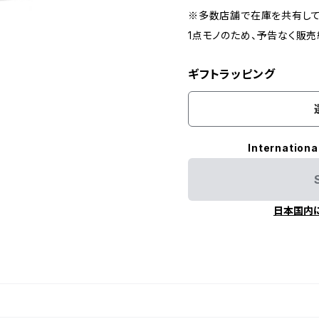
※多数店舗で在庫を共有して
1点モノのため、予告なく販
ギフトラッピング
Internationa
日本国内