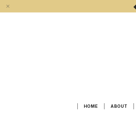
HOME
ABOUT