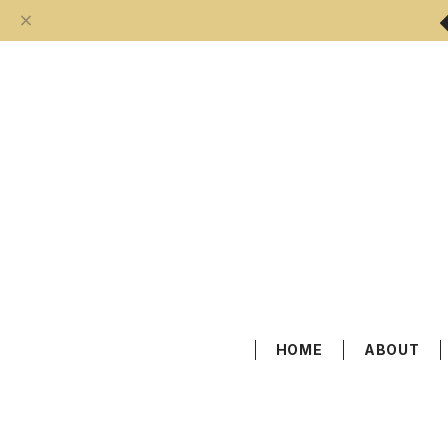
HOME
ABOUT