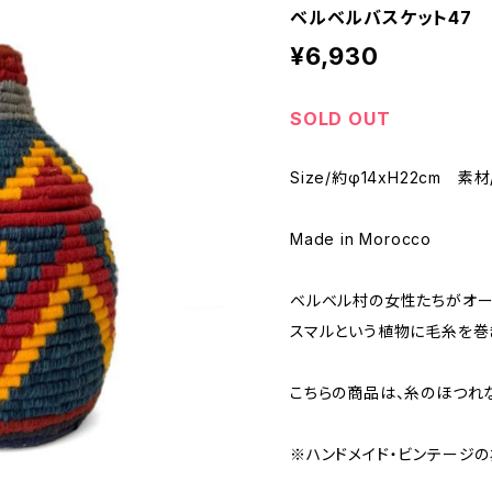
ベルベルバスケット47
¥6,930
SOLD OUT
Size/約φ14xH22cm 
Made in Morocco
ベルベル村の女性たちがオー
スマルという植物に毛糸を巻
こちらの商品は、糸のほつれ
※ハンドメイド・ビンテージの