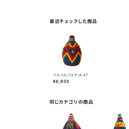
最近チェックした商品
ベルベルバスケット47
¥6,930
同じカテゴリの商品