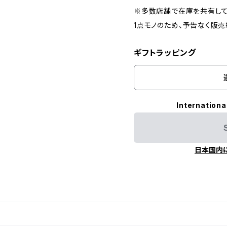
※多数店舗で在庫を共有して
1点モノのため、予告なく販
ギフトラッピング
Internationa
日本国内