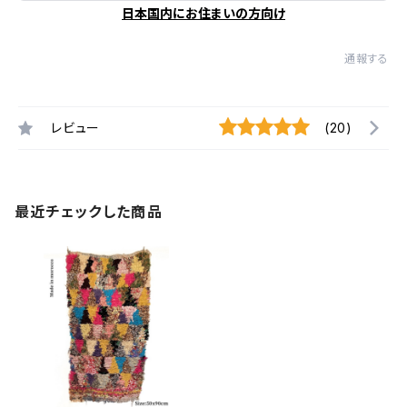
日本国内にお住まいの方向け
通報する
レビュー
(20)
最近チェックした商品