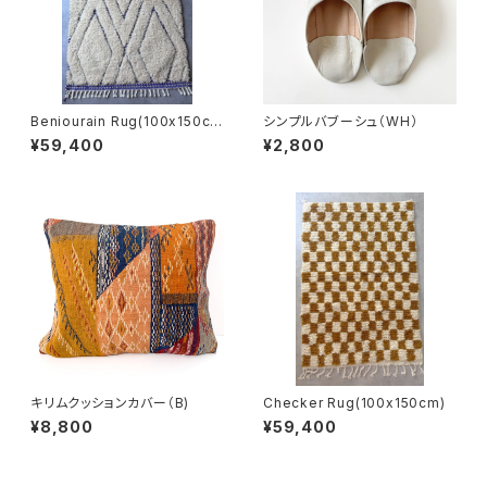
Beniourain Rug(100x150c
シンプルバブーシュ（WH）
m)
¥59,400
¥2,800
キリムクッションカバー（B)
Checker Rug(100x150cm)
¥8,800
¥59,400