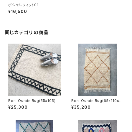
ボシャルウィット01
¥16,500
同じカテゴリの商品
Beni Ourain Rug(55x105)
Beni Ourain Rug(65x110c
m)
¥25,300
¥35,200