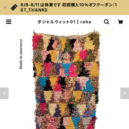
8/8-8/11 は休業です 初回購入10％オフクーポン：1
ST_THANKS
ボシャルウィット01 | raha