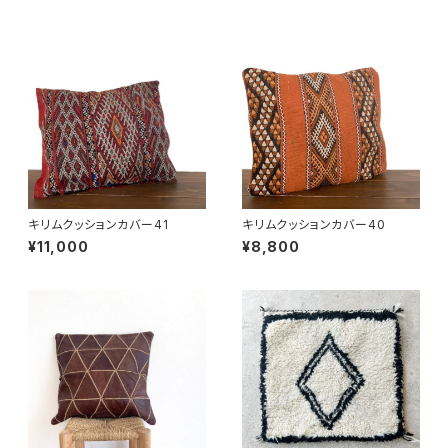
キリムクッションカバー41
キリムクッションカバー40
¥11,000
¥8,800