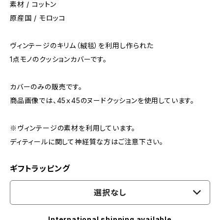
素材 / コットン
原産国 / モロッコ
ヴィンテージのキリム（絨毯）を利用し作られた
1点モノのクッションカバーです。
カバーのみの販売です。
商品画像では、45ｘ45のヌードクッションを使用しています。
※ヴィンテージの素材を利用しています。
ディティールに関して神経質な方はご注意下さい。
ギフトラッピング
選択なし
International shipping available