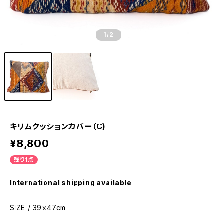
1
/2
キリムクッションカバー（C)
¥8,800
残り1点
International shipping available
SIZE / 39ｘ47cm