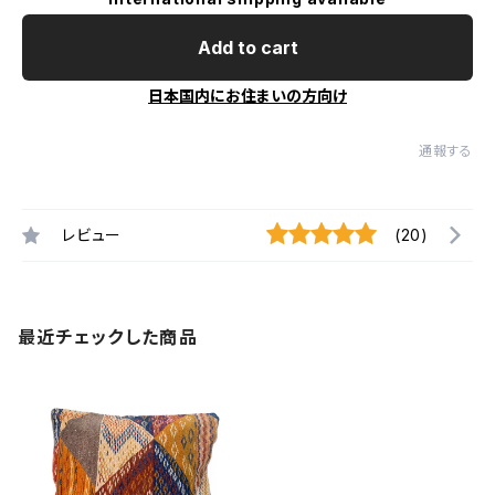
Add to cart
日本国内にお住まいの方向け
通報する
レビュー
(20)
最近チェックした商品