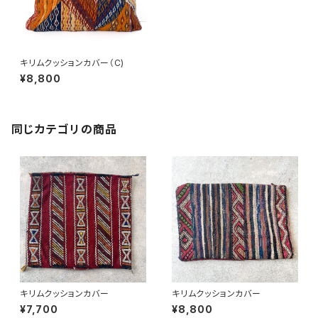
キリムクッションカバー（C)
¥8,800
同じカテゴリの商品
キリムクッションカバー
キリムクッションカバー
¥7,700
¥8,800