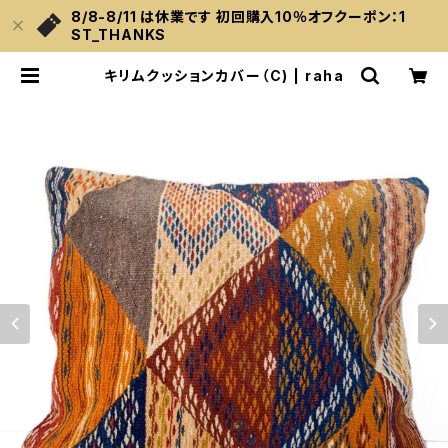
8/8-8/11 は休業です 初回購入10％オフクーポン：1
ST_THANKS
キリムクッションカバー（C) | raha