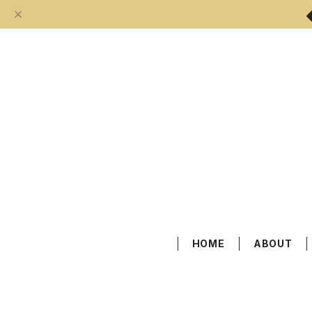
HOME
ABOUT