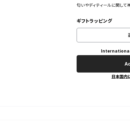
匂いやディティールに関して
ギフトラッピング
Internationa
Ad
日本国内