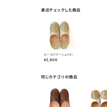
最近チェックした商品
ビーズバブーシュ（IV）
¥2,800
同じカテゴリの商品